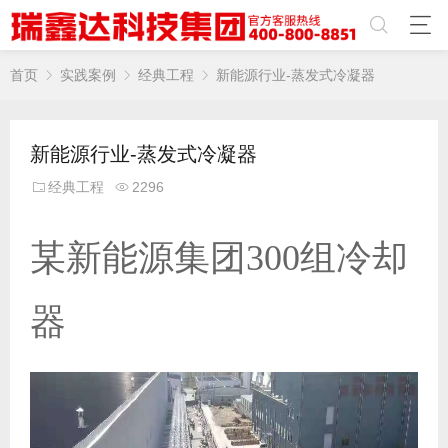
首页
实践案例
经典工程
新能源行业-蒸发式冷凝器
新能源行业-蒸发式冷凝器
经典工程
2296
某新能源集团300组冷却
器