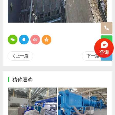
上一篇
下一篇
猜你喜欢