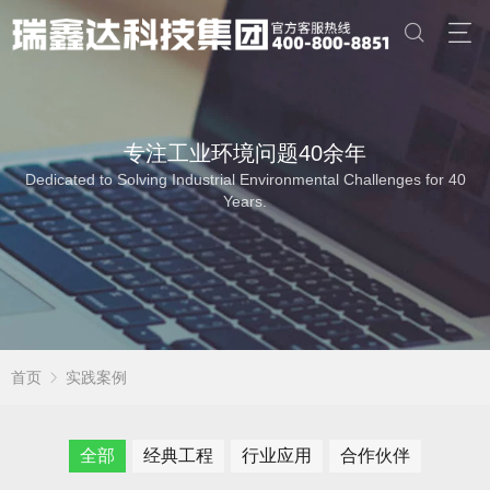
专注工业环境问题40余年
Dedicated to Solving Industrial Environmental Challenges for 40
Years.
首页
实践案例
全部
经典工程
行业应用
合作伙伴