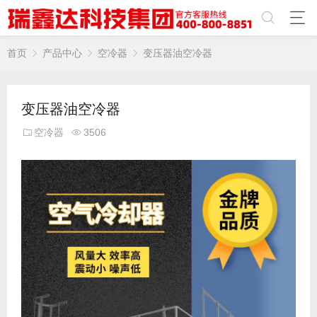
首页
产品中心
空冷器
变压器油空冷器
变压器油空冷器
空冷器
3506