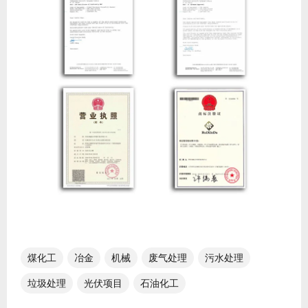
煤化工
冶金
机械
废气处理
污水处理
垃圾处理
光伏项目
石油化工