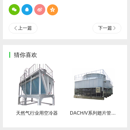
上一篇
下一篇
猜你喜欢
天然气行业用空冷器
DACH/V系列翅片管空冷器